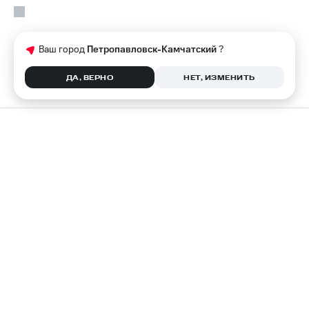
Ваш город
Петропавловск-Камчатский
?
ДА, ВЕРНО
НЕТ, ИЗМЕНИТЬ