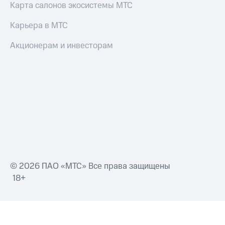
Карта салонов экосистемы МТС
Карьера в МТС
Акционерам и инвесторам
© 2026 ПАО «МТС» Все права защищены
18+