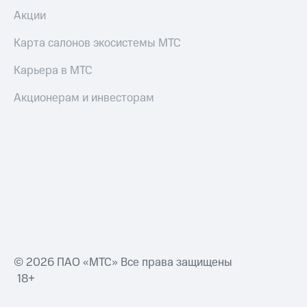
Акции
Карта салонов экосистемы МТС
Карьера в МТС
Акционерам и инвесторам
© 2026 ПАО «МТС» Все права защищены
18+