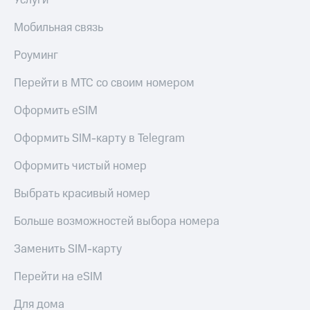
Услуги
Мобильная связь
Роуминг
Перейти в МТС со своим номером
Оформить eSIM
Оформить SIM-карту в Telegram
Оформить чистый номер
Выбрать красивый номер
Больше возможностей выбора номера
Заменить SIM-карту
Перейти на eSIM
Для дома