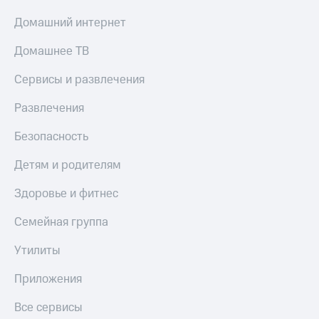
Домашний интернет
Домашнее ТВ
Сервисы и развлечения
Развлечения
Безопасность
Детям и родителям
Здоровье и фитнес
Семейная группа
Утилиты
Приложения
Все сервисы