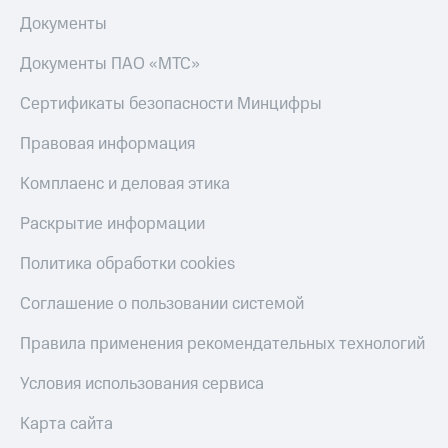
Документы
Документы ПАО «МТС»
Сертификаты безопасности Минцифры
Правовая информация
Комплаенс и деловая этика
Раскрытие информации
Политика обработки cookies
Соглашение о пользовании системой
Правила применения рекомендательных технологий
Условия использования сервиса
Карта сайта