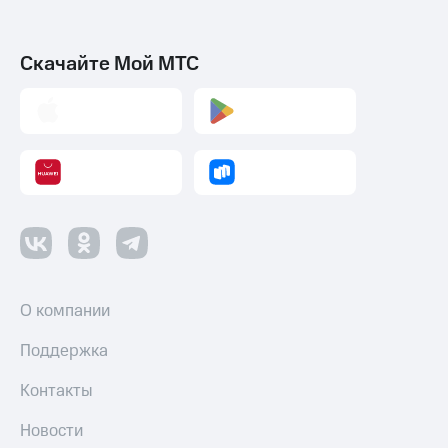
Скачайте Мой МТС
О компании
Поддержка
Контакты
Новости