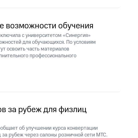
е возможности обучения
ключила с университетом «Синергия»
жностей для обучающихся. По условиям
гут освоить часть материалов
лнительного профессионального
в за рубеж для физлиц
общает об улучшении курса конвертации
 за рубеж через салоны розничной сети МТС.