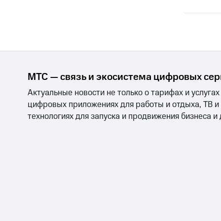
МТС — связь и экосистема цифровых се
Актуальные новости не только о тарифах и услугах
цифровых приложениях для работы и отдыха, ТВ и
технологиях для запуска и продвижения бизнеса и