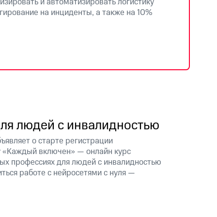
мизировать и автоматизировать логистику
гирование на инциденты, а также на 10%
для людей с инвалидностью
ъявляет о старте регистрации
 «Каждый включен» — онлайн курс
ых профессиях для людей с инвалидностью
ться работе с нейросетями с нуля —