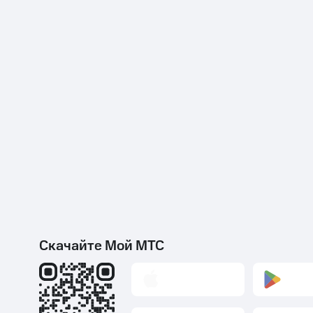
Скачайте Мой МТС