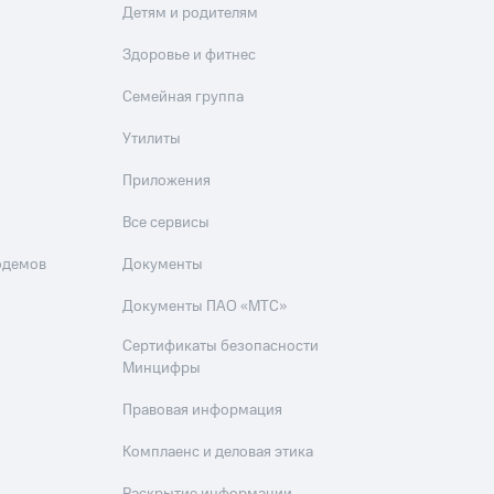
Детям и родителям
Здоровье и фитнес
Семейная группа
Утилиты
Приложения
Все сервисы
одемов
Документы
Документы ПАО «МТС»
Сертификаты безопасности
Минцифры
Правовая информация
Комплаенс и деловая этика