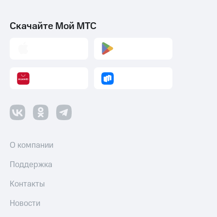
Скачайте Мой МТС
О компании
Поддержка
Контакты
Новости