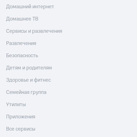
Домашний интернет
Домашнее ТВ
Сервисы и развлечения
Развлечения
Безопасность
Детям и родителям
Здоровье и фитнес
Семейная группа
Утилиты
Приложения
Все сервисы