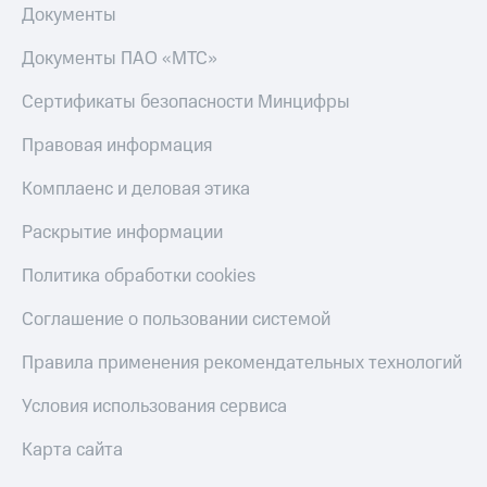
Документы
Документы ПАО «МТС»
Сертификаты безопасности Минцифры
Правовая информация
Комплаенс и деловая этика
Раскрытие информации
Политика обработки cookies
Соглашение о пользовании системой
Правила применения рекомендательных технологий
Условия использования сервиса
Карта сайта