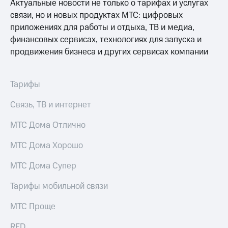
Актуальные новости не только о тарифах и услугах
связи, но и новых продуктах МТС: цифровых
приложениях для работы и отдыха, ТВ и медиа,
финансовых сервисах, технологиях для запуска и
продвижения бизнеса и других сервисах компании
Тарифы
Связь, ТВ и интернет
МТС Дома Отлично
МТС Дома Хорошо
МТС Дома Супер
Тарифы мобильной связи
МТС Проще
RED