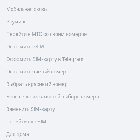
Мобильная связь
Роуминг
Перейти в МТС со своим номером
Оформить eSIM
Оформить SIM-карту в Telegram
Оформить чистый номер
Выбрать красивый номер
Больше возможностей выбора номера
Заменить SIM-карту
Перейти на eSIM
Для дома