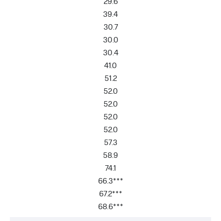
29.6
39.4
30.7
30.0
30.4
41.0
51.2
52.0
52.0
52.0
52.0
57.3
58.9
74.1
66.3***
67.2***
68.6***