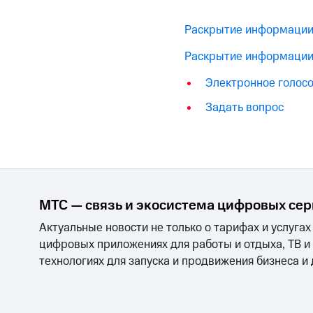
Раскрытие информации
Раскрытие информации
Электронное голос
Задать вопрос
МТС — связь и экосистема цифровых се
Актуальные новости не только о тарифах и услугах
цифровых приложениях для работы и отдыха, ТВ и
технологиях для запуска и продвижения бизнеса и