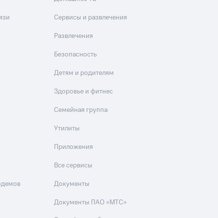
язи
Сервисы и развлечения
Развлечения
Безопасность
Детям и родителям
Здоровье и фитнес
Семейная группа
Утилиты
Приложения
Все сервисы
одемов
Документы
Документы ПАО «МТС»