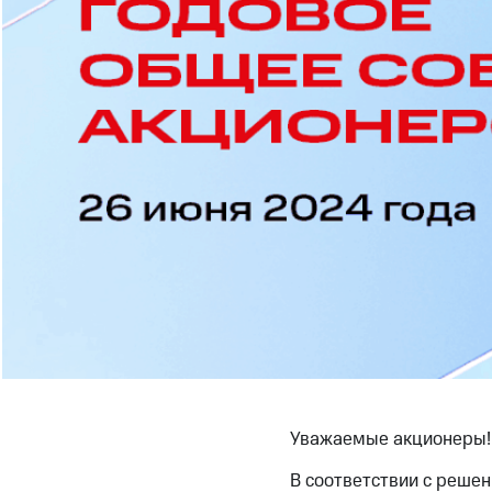
Уважаемые акционеры!
В соответствии с реше