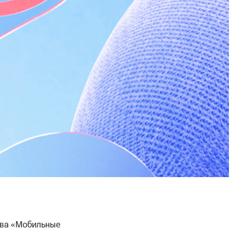
тва «Мобильные