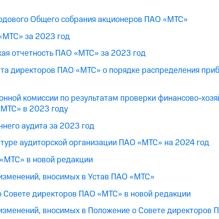
одового Общего собрания акционеров ПАО «МТС»
«МТС» за 2023 год
кая отчетность ПАО «МТС» за 2023 год
та директоров ПАО «МТС» о порядке распределения при
нной комиссии по результатам проверки финансово-хозя
«МТС» в 2023 году
него аудита за 2023 год
туре аудиторской организации ПАО «МТС» на 2024 год
 «МТС» в новой редакции
изменений, вносимых в Устав ПАО «МТС»
о Совете директоров ПАО «МТС» в новой редакции
 изменений, вносимых в Положение о Совете директоров