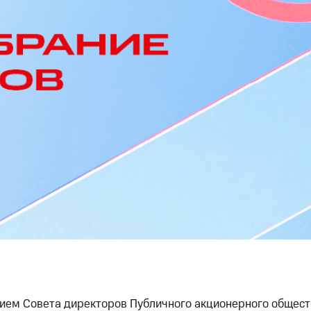
нием Совета директоров Публичного акционерного общес