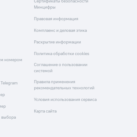
Сертификаты безопасности
Минцифры
Правовая информация
Комплаенс и деловая этика
Раскрытие информации
Политика обработки cookies
оим номером
Соглашение о пользовании
системой
Правила применения
 Telegram
рекомендательных технологий
мер
Условия использования сервиса
мер
Карта сайта
 выбора