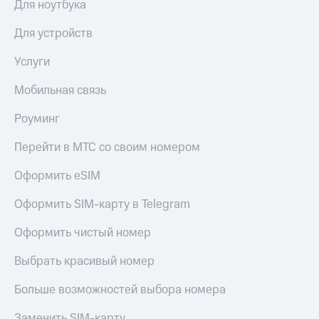
Для ноутбука
Для устройств
Услуги
Мобильная связь
Роуминг
Перейти в МТС со своим номером
Оформить eSIM
Оформить SIM-карту в Telegram
Оформить чистый номер
Выбрать красивый номер
Больше возможностей выбора номера
Заменить SIM-карту