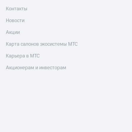
Контакты
Новости
Акции
Карта салонов экосистемы МТС
Карьера в МТС
Акционерам и инвесторам