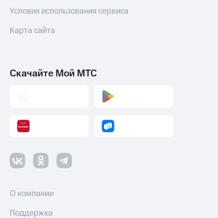
Условия использования сервиса
Карта сайта
Скачайте Мой МТС
О компании
Поддержка