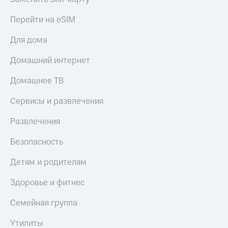
Перейти на eSIM
Для дома
Домашний интернет
Домашнее ТВ
Сервисы и развлечения
Развлечения
Безопасность
Детям и родителям
Здоровье и фитнес
Семейная группа
Утилиты