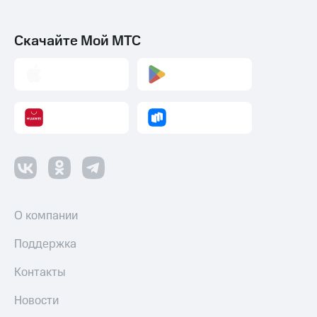
Скачайте Мой МТС
О компании
Поддержка
Контакты
Новости