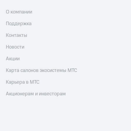
О компании
Поддержка
Контакты
Новости
Акции
Карта салонов экосистемы МТС
Карьера в МТС
Акционерам и инвесторам