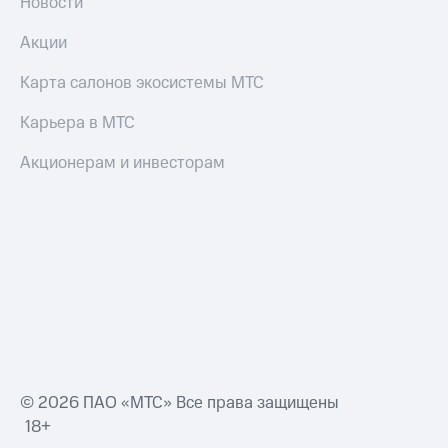
Новости
Акции
Карта салонов экосистемы МТС
Карьера в МТС
Акционерам и инвесторам
© 2026 ПАО «МТС» Все права защищены
18+