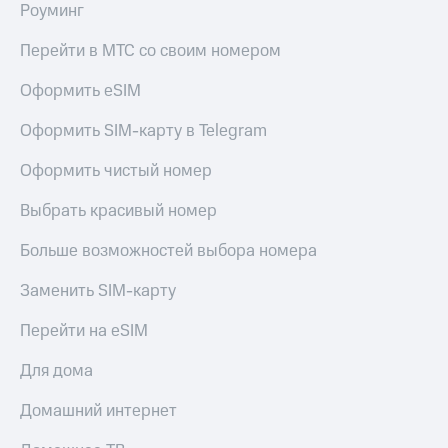
Роуминг
Перейти в МТС со своим номером
Оформить eSIM
Оформить SIM-карту в Telegram
Оформить чистый номер
Выбрать красивый номер
Больше возможностей выбора номера
Заменить SIM-карту
Перейти на eSIM
Для дома
Домашний интернет