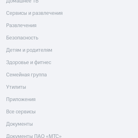
Домашнее ТВ
Сервисы и развлечения
Развлечения
Безопасность
Детям и родителям
Здоровье и фитнес
Семейная группа
Утилиты
Приложения
Все сервисы
Документы
Документы ПАО «МТС»