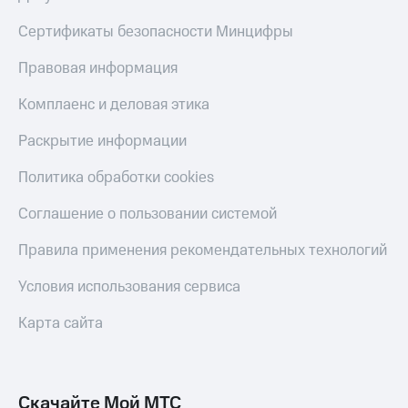
Сертификаты безопасности Минцифры
Правовая информация
Комплаенс и деловая этика
Раскрытие информации
Политика обработки cookies
Соглашение о пользовании системой
Правила применения рекомендательных технологий
Условия использования сервиса
Карта сайта
Скачайте Мой МТС