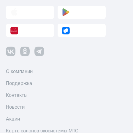
О компании
Поддержка
Контакты
Новости
Акции
Карта салонов экосистемы МТС