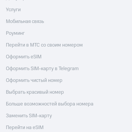
Услуги
Мобильная связь
Роуминг
Перейти в МТС со своим номером
Оформить eSIM
Оформить SIM-карту в Telegram
Оформить чистый номер
Выбрать красивый номер
Больше возможностей выбора номера
Заменить SIM-карту
Перейти на eSIM