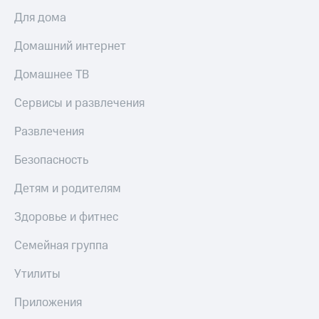
Для дома
Домашний интернет
Домашнее ТВ
Сервисы и развлечения
Развлечения
Безопасность
Детям и родителям
Здоровье и фитнес
Семейная группа
Утилиты
Приложения