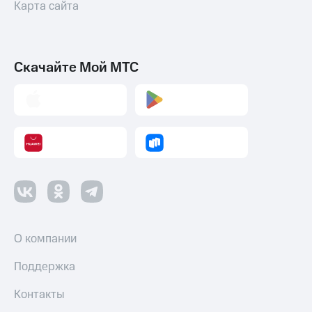
Карта сайта
Скачайте Мой МТС
О компании
Поддержка
Контакты