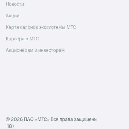
Новости
Акции
Карта салонов экосистемы МТС
Карьера в МТС
Акционерам и инвесторам
© 2026 ПАО «МТС» Все права защищены
18+