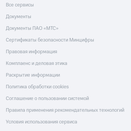
Все сервисы
Документы
Документы ПАО «МТС»
Сертификаты безопасности Минцифры
Правовая информация
Комплаенс и деловая этика
Раскрытие информации
Политика обработки cookies
Соглашение о пользовании системой
Правила применения рекомендательных технологий
Условия использования сервиса