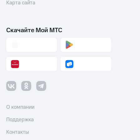
Карта сайта
Скачайте Мой МТС
О компании
Поддержка
Контакты