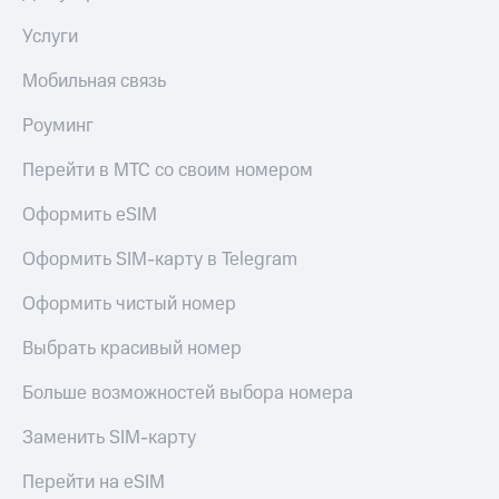
Услуги
Мобильная связь
Роуминг
Перейти в МТС со своим номером
Оформить eSIM
Оформить SIM-карту в Telegram
Оформить чистый номер
Выбрать красивый номер
Больше возможностей выбора номера
Заменить SIM-карту
Перейти на eSIM