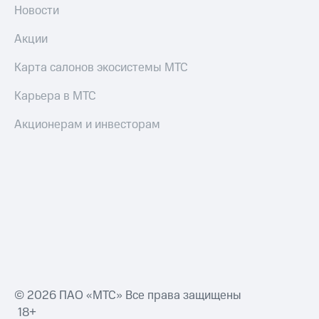
Новости
Акции
Карта салонов экосистемы МТС
Карьера в МТС
Акционерам и инвесторам
© 2026 ПАО «МТС» Все права защищены
18+