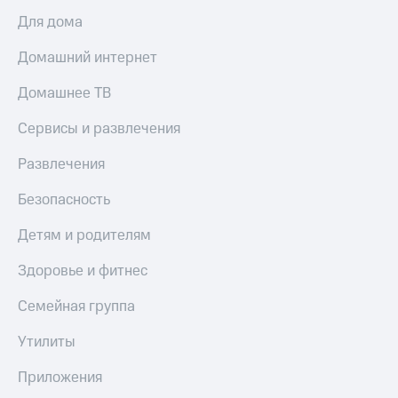
Для дома
Домашний интернет
Домашнее ТВ
Сервисы и развлечения
Развлечения
Безопасность
Детям и родителям
Здоровье и фитнес
Семейная группа
Утилиты
Приложения