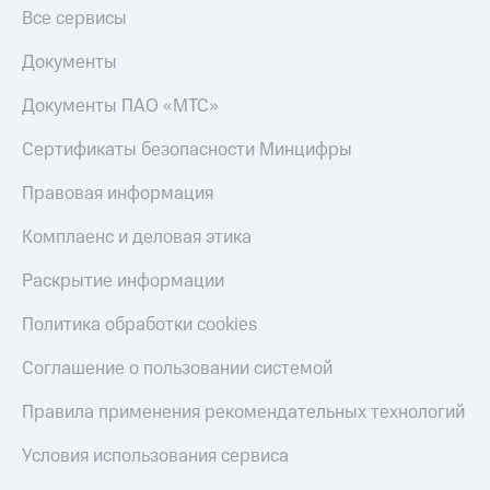
Все сервисы
Документы
Документы ПАО «МТС»
Сертификаты безопасности Минцифры
Правовая информация
Комплаенс и деловая этика
Раскрытие информации
Политика обработки cookies
Соглашение о пользовании системой
Правила применения рекомендательных технологий
Условия использования сервиса