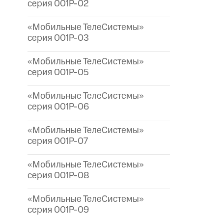
серия 001P-02
«Мобильные ТелеСистемы»
серия 001P-03
«Мобильные ТелеСистемы»
серия 001P-05
«Мобильные ТелеСистемы»
серия 001P-06
«Мобильные ТелеСистемы»
серия 001P-07
«Мобильные ТелеСистемы»
серия 001P-08
«Мобильные ТелеСистемы»
серия 001P-09