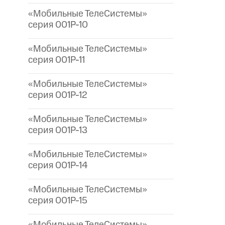
«Мобильные ТелеСистемы»
серия 001P-10
«Мобильные ТелеСистемы»
серия 001P-11
«Мобильные ТелеСистемы»
серия 001P-12
«Мобильные ТелеСистемы»
серия 001P-13
«Мобильные ТелеСистемы»
серия 001P-14
«Мобильные ТелеСистемы»
серия 001P-15
«Мобильные ТелеСистемы»