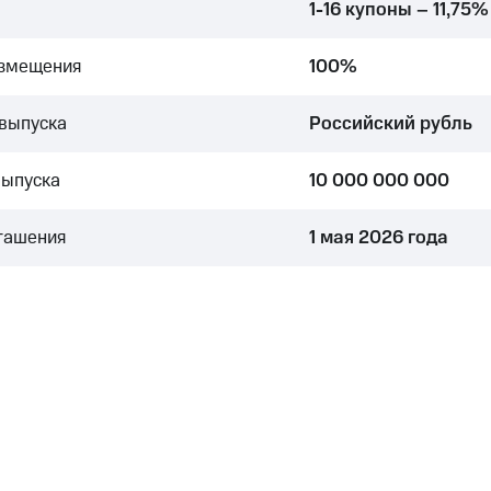
1-16 купоны – 11,75%
азмещения
100%
выпуска
Российский рубль
выпуска
10 000 000 000
гашения
1 мая 2026 года