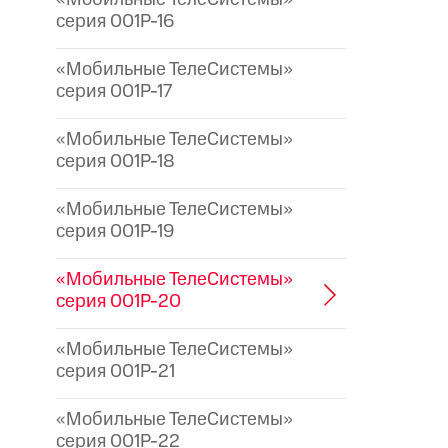
серия 001P-16
«Мобильные ТелеСистемы»
серия 001P-17
«Мобильные ТелеСистемы»
серия 001P-18
«Мобильные ТелеСистемы»
серия 001P-19
«Мобильные ТелеСистемы»
серия 001P-20
«Мобильные ТелеСистемы»
серия 001P-21
«Мобильные ТелеСистемы»
серия 001P-22