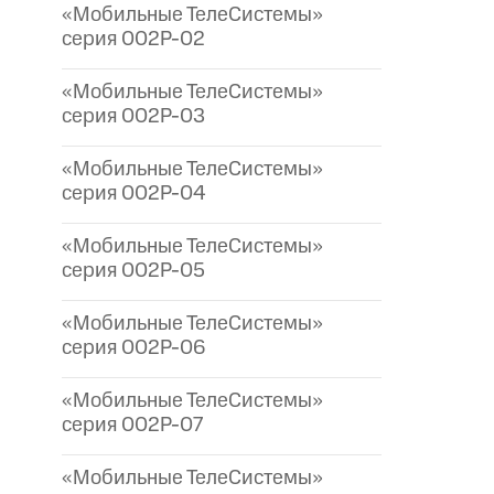
«Мобильные ТелеСистемы»
серия 002P-02
«Мобильные ТелеСистемы»
серия 002P-03
«Мобильные ТелеСистемы»
серия 002P-04
«Мобильные ТелеСистемы»
серия 002P-05
«Мобильные ТелеСистемы»
серия 002P-06
«Мобильные ТелеСистемы»
серия 002P-07
«Мобильные ТелеСистемы»