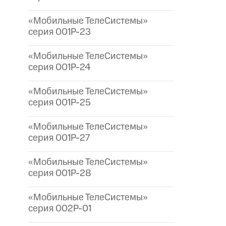
«Мобильные ТелеСистемы»
серия 001P-23
«Мобильные ТелеСистемы»
серия 001P-24
«Мобильные ТелеСистемы»
серия 001P-25
«Мобильные ТелеСистемы»
серия 001P-27
«Мобильные ТелеСистемы»
серия 001P-28
«Мобильные ТелеСистемы»
серия 002P-01