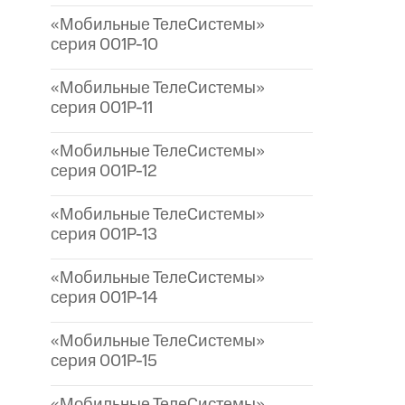
«Мобильные ТелеСистемы»
серия 001P-10
«Мобильные ТелеСистемы»
серия 001P-11
«Мобильные ТелеСистемы»
серия 001P-12
«Мобильные ТелеСистемы»
серия 001P-13
«Мобильные ТелеСистемы»
серия 001P-14
«Мобильные ТелеСистемы»
серия 001P-15
«Мобильные ТелеСистемы»