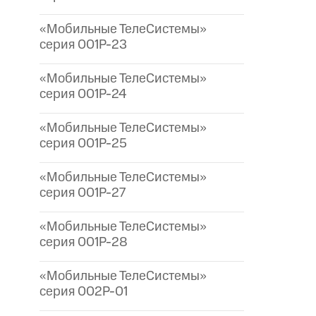
«Мобильные ТелеСистемы»
серия 001P-23
«Мобильные ТелеСистемы»
серия 001P-24
«Мобильные ТелеСистемы»
серия 001P-25
«Мобильные ТелеСистемы»
серия 001P-27
«Мобильные ТелеСистемы»
серия 001P-28
«Мобильные ТелеСистемы»
серия 002P-01