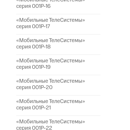
серия 001P-16
«Мобильные ТелеСистемы»
серия 001P-17
«Мобильные ТелеСистемы»
серия 001P-18
«Мобильные ТелеСистемы»
серия 001P-19
«Мобильные ТелеСистемы»
серия 001P-20
«Мобильные ТелеСистемы»
серия 001P-21
«Мобильные ТелеСистемы»
серия 001P-22