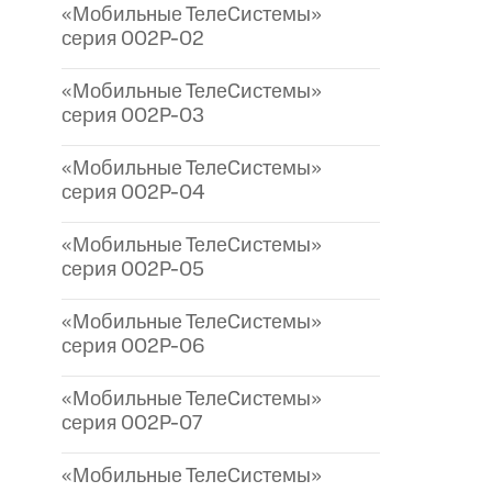
«Мобильные ТелеСистемы»
серия 002P-02
«Мобильные ТелеСистемы»
серия 002P-03
«Мобильные ТелеСистемы»
серия 002P-04
«Мобильные ТелеСистемы»
серия 002P-05
«Мобильные ТелеСистемы»
серия 002P-06
«Мобильные ТелеСистемы»
серия 002P-07
«Мобильные ТелеСистемы»