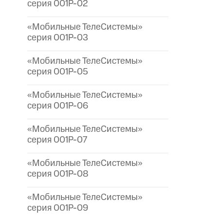
серия 001P-02
«Мобильные ТелеСистемы»
серия 001P-03
«Мобильные ТелеСистемы»
серия 001P-05
«Мобильные ТелеСистемы»
серия 001P-06
«Мобильные ТелеСистемы»
серия 001P-07
«Мобильные ТелеСистемы»
серия 001P-08
«Мобильные ТелеСистемы»
серия 001P-09