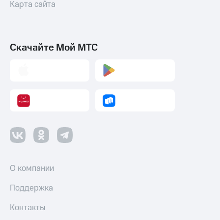
Карта сайта
Скачайте Мой МТС
О компании
Поддержка
Контакты