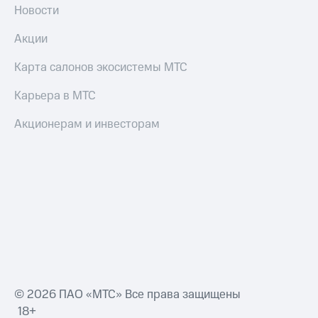
Новости
Акции
Карта салонов экосистемы МТС
Карьера в МТС
Акционерам и инвесторам
© 2026 ПАО «МТС» Все права защищены
18+