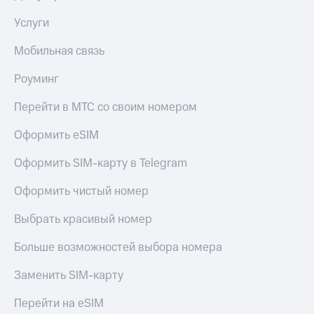
Услуги
Мобильная связь
Роуминг
Перейти в МТС со своим номером
Оформить eSIM
Оформить SIM-карту в Telegram
Оформить чистый номер
Выбрать красивый номер
Больше возможностей выбора номера
Заменить SIM-карту
Перейти на eSIM