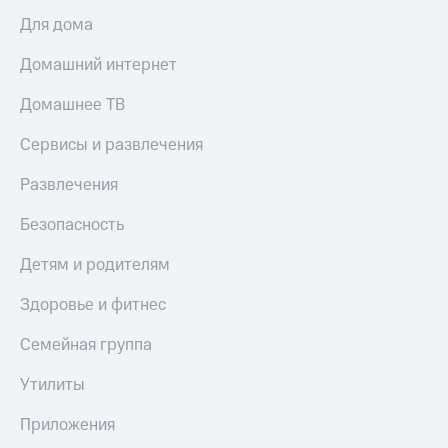
Для дома
Домашний интернет
Домашнее ТВ
Сервисы и развлечения
Развлечения
Безопасность
Детям и родителям
Здоровье и фитнес
Семейная группа
Утилиты
Приложения