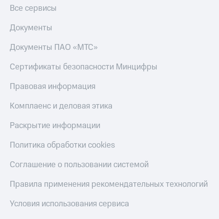
Все сервисы
Документы
Документы ПАО «МТС»
Сертификаты безопасности Минцифры
Правовая информация
Комплаенс и деловая этика
Раскрытие информации
Политика обработки cookies
Соглашение о пользовании системой
Правила применения рекомендательных технологий
Условия использования сервиса